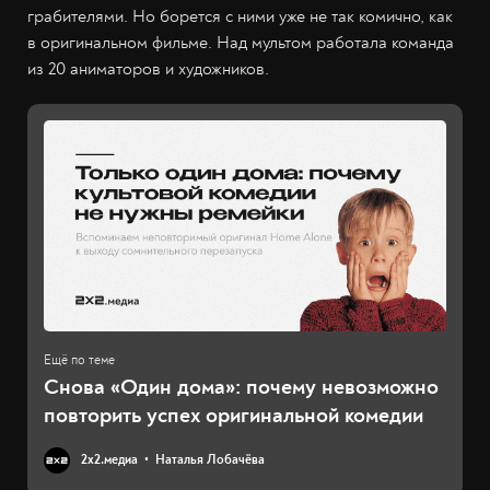
грабителями. Но борется с ними уже не так комично, как
в оригинальном фильме. Над мультом работала команда
из 20 аниматоров и художников.
Снова «Один дома»: почему невозможно
повторить успех оригинальной комедии
2х2.медиа
Наталья Лобачёва