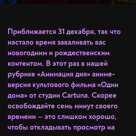
Приближается 31 декабря, так что
настало время заваливать вас
новогодним и рождественским
контентом. В этот раз в нашей
рубрике «Анимация дня» аниме-
версия культового фильма «Один
дома» от студии Cartuna. Скорее
освобождайте семь минут своего
времени — это слишком хорошо,
чтобы откладывать просмотр на