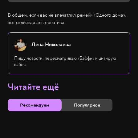
В общем, если вас не впечатлил ремейк «Одного дома»,
вот отличная альтернатива.
Лена Николаева
Пишу новости, пересматриваю «Баффи» и цитирую
вайны
Читайте ещё
Рекомендуем
Популярное