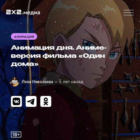
АНИМАЦИЯ
Анимация дня. Аниме-
версия фильма «Один
дома»
— 5 лет назад
Лена Николаева