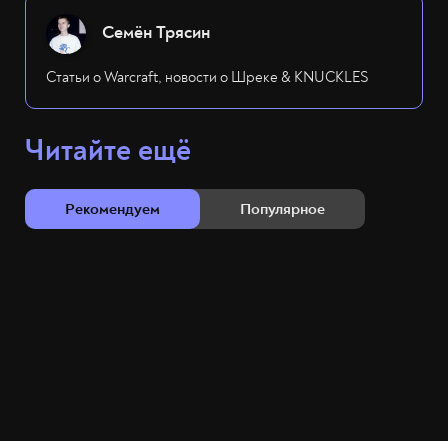
Семён Трясин
Статьи о Warcraft, новости о Шреке & KNUCKLES
Читайте ещё
Рекомендуем
Популярное