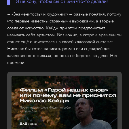
Я не хочу, чтобы вы с ними что-то делали!
— «Знаменитость» и «художник» — разные понятия, потому
что первые известны странными выходками, а вторые
создают искусство. Кейдж при этом предпочитает
называть себя артистом. Возможно, в скором времени он
станет ещё и «писателем» в своей классовой системе:
Николас бы хотел написать роман или сценарий для
качественного фильма, но пока не берётся за дело. Нет
времени.