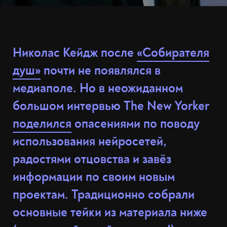
Николас Кейдж после
«Собирателя
душ»
почти не появлялся в
медиаполе. Но в неожиданном
большом интервью The New Yorker
поделился
опасениями по поводу
использования нейросетей,
радостями отцовства и завёз
информации по своим новым
проектам. Традиционно собрали
основные тейки из материала ниже