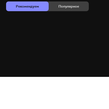
Рекомендуем
Популярное