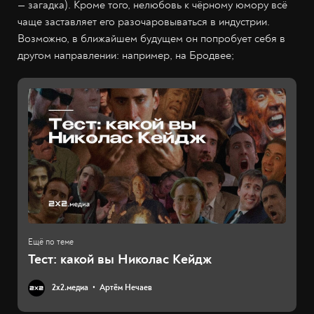
— загадка). Кроме того, нелюбовь к чёрному юмору всё
чаще заставляет его разочаровываться в индустрии.
Возможно, в ближайшем будущем он попробует себя в
другом направлении: например, на Бродвее;
Тест: какой вы Николас Кейдж
2х2.медиа
Артём Нечаев