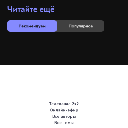
Читайте ещё
Рекомендуем
Популярное
Телеканал 2х2
Онлайн-эфир
Все авторы
Все темы