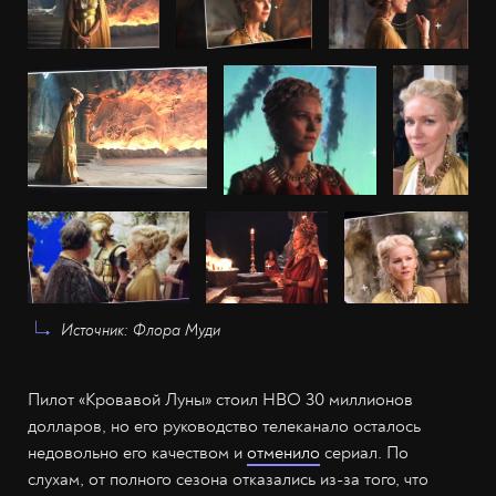
Источник: Флора Муди
Пилот «Кровавой Луны» стоил HBO 30 миллионов
долларов, но его руководство телеканало осталось
недовольно его качеством и
отменило
сериал. По
слухам, от полного сезона отказались из-за того, что