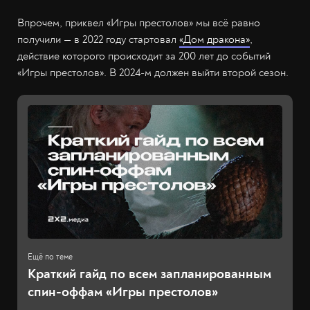
Впрочем, приквел «Игры престолов» мы всё равно
получили — в 2022 году стартовал
«Дом дракона»
,
действие которого происходит за 200 лет до событий
«Игры престолов». В 2024-м должен выйти второй сезон.
Краткий гайд по всем запланированным
спин-оффам «Игры престолов»