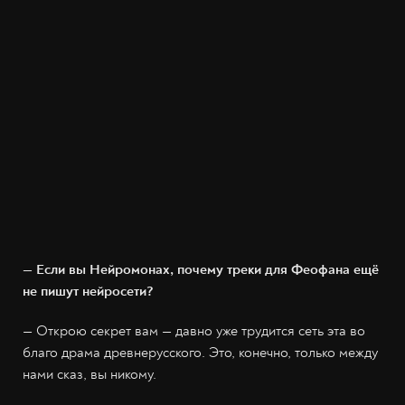
— Если вы Нейромонах, почему треки для Феофана ещё
не пишут нейросети?
— Открою секрет вам — давно уже трудится сеть эта во
благо драма древнерусского. Это, конечно, только между
нами сказ, вы никому.