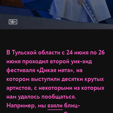
В Тульской области с 24 июня по 26
июня проходил второй уик-энд
фестиваля «Дикая мята», на
котором выступили десятки крутых
артистов, с некоторыми из которых
нам удалось пообщаться.
Например, мы
взяли
блиц-