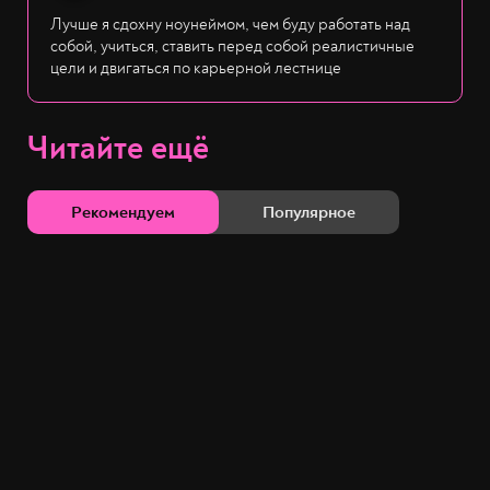
Лучше я сдохну ноунеймом, чем буду работать над
собой, учиться, ставить перед собой реалистичные
цели и двигаться по карьерной лестнице
Читайте ещё
Рекомендуем
Популярное