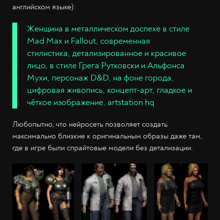
английском языке):
Женщина в металлическом доспехе в стиле
Mad Max и Fallout, современная
стилистика, детализированное и красивое
лицо, в стиле Грега Рутковски и Альфонса
Мухи, персонаж D&D, на фоне города,
цифровая живопись, концепт-арт, гладкое и
чёткое изображение, artstation hq
Любопытно, что нейросеть позволяет создать
максимально близкие к оригинальным образы даже там,
где в игре были спрайтовые модели без детализации.