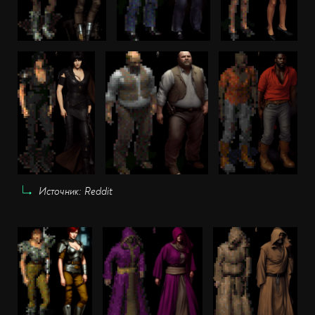
Источник: Reddit