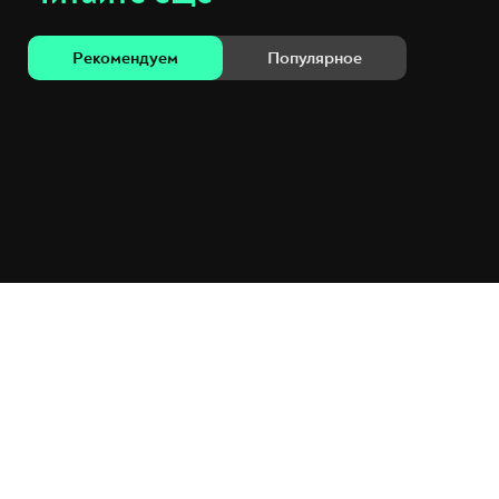
Рекомендуем
Популярное