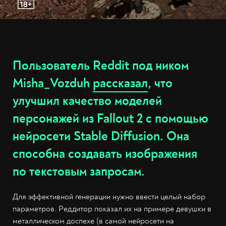
Пользователь Reddit под ником
Misha_Vozduh
рассказал
, что
улучшил качество моделей
персонажей из Fallout 2 с помощью
нейросети Stable Diffusion. Она
способна создавать изображения
по текстовым запросам.
Для эффективной генерации нужно ввести целый набор
параметров. Реддитор показал их на примере девушки в
металлическом доспехе (в самой нейросети на