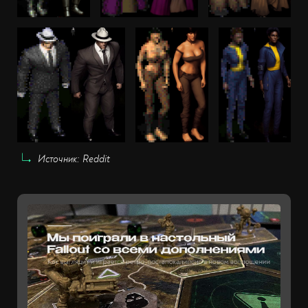
Источник: Reddit