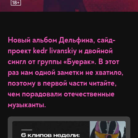
Новый альбом Дельфина, сайд-
проект kedr livanskiy и двойной
сингл от группы «Буерак». В этот
раз нам одной заметки не хватило,
поэтому в первой части читайте,
чем порадовали отечественные
музыканты.