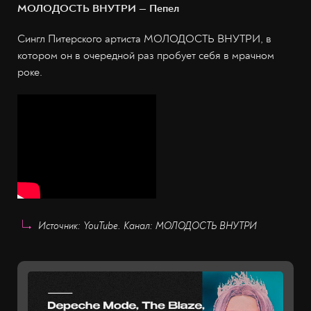
МОЛОДОСТЬ ВНУТРИ — Пепел
Сингл Питерского артиста МОЛОДОСТЬ ВНУТРИ, в
котором он в очередной раз пробует себя в мрачном
роке.
Источник: YouTube. Канал: МОЛОДОСТЬ ВНУТРИ