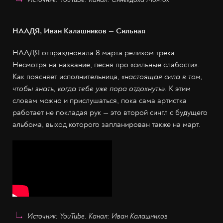
НААДЯ, Иван Калашников — Сильная
НААДЯ отпраздновала 8 марта релизом трека.
Несмотря на название, песня про «сильные слабости».
Как поясняет исполнительница,
«настоящая сила в том,
чтобы знать, когда тебе уже пора отдохнуть»
. К этим
словам можно и прислушаться, пока сама артистка
работает не покладая рук — это второй сингл с будущего
альбома, выход которого запланирован также на март.
Источник: YouTube. Канал: Иван Калашников