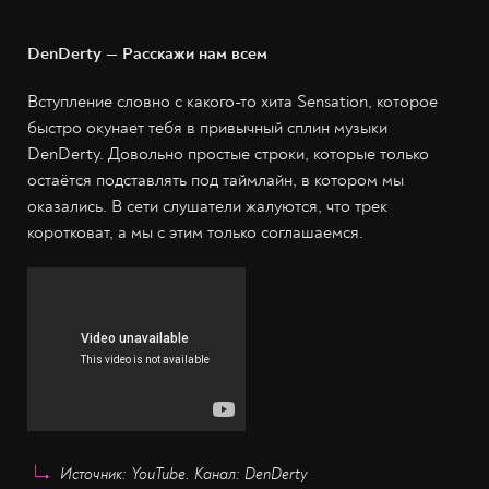
DenDerty — Расскажи нам всем
Вступление словно с какого-то хита Sensation, которое
быстро окунает тебя в привычный сплин музыки
DenDerty. Довольно простые строки, которые только
остаётся подставлять под таймлайн, в котором мы
оказались. В сети слушатели жалуются, что трек
коротковат, а мы с этим только соглашаемся.
Источник: YouTube. Канал: DenDerty