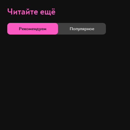
Читайте ещё
Рекомендуем
Популярное