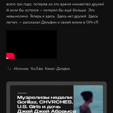
всего три года, потеряв за это время множество друзей.
А если бы остался
—
потерял бы ещё больше. Это
невыносимо. Теперь я здесь. Здесь нет друзей. Здесь
легче»
, — рассказал Дельфин о своей жизни в GN-z11.
Источник: YouTube. Канал: Дельфин