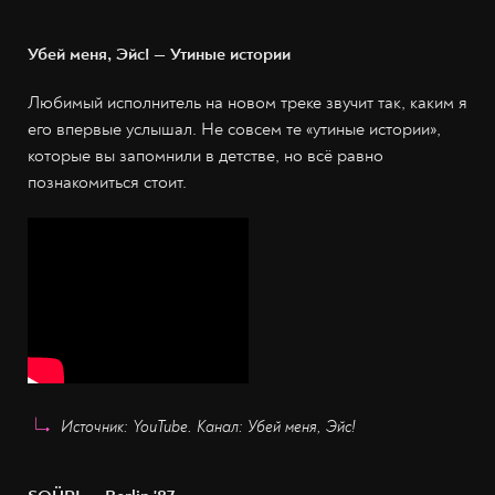
Убей меня, Эйс! — Утиные истории
Любимый исполнитель на новом треке звучит так, каким я
его впервые услышал. Не совсем те «утиные истории»,
которые вы запомнили в детстве, но всё равно
познакомиться стоит.
Источник: YouTube. Канал: Убей меня, Эйс!