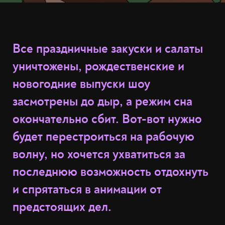
Все праздничные закуски и салаты
уничтожены, рождественские и
новогодние выпуски шоу
засмотрены до дыр, а режим сна
окончательно сбит. Вот-вот нужно
будет перестроиться на рабочую
волну, но хочется ухватиться за
последнюю возможность отдохнуть
и спрятаться в анимации от
предстоящих дел.