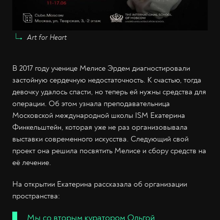
Art for Heart
В 2017 году ученице Мелисе Эрдем диагностировали
застойную сердечную недостаточность. К счастью, тогда
девочку удалось спасти, но теперь ей нужны средства для
операции. Об этом узнала преподавательница
Московской международной школы ISM Екатерина
Финкельштейн, которая уже не раз организовывала
выставки современного искусства. Следующий свой
проект она решила посвятить Мелисе и сбору средств на
её лечение.
На открытии Екатерина рассказала об организации
пространства:
Мы со вторым куратором Ольгой