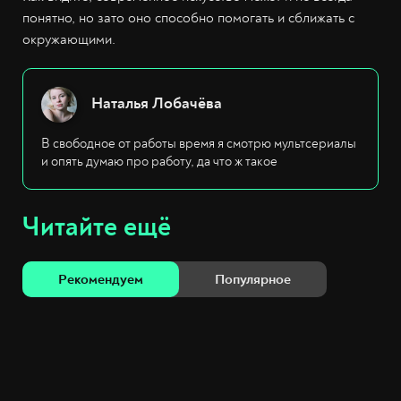
понятно, но зато оно способно помогать и сближать с
окружающими.
Наталья Лобачёва
В свободное от работы время я смотрю мультсериалы
и опять думаю про работу, да что ж такое
Читайте ещё
Рекомендуем
Популярное