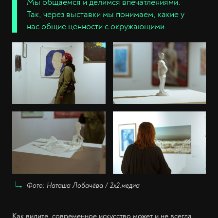
Мы общаемся и делимся впечатлениями.
Так, через выставки мы понимаем, какие у
нас общие ценности с окружающими.
Фото: Наташа Лобачёва / 2х2.медиа
Как видите, современное искусство может и не всегда