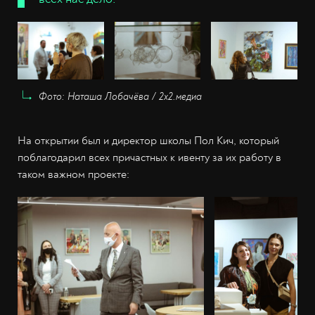
Фото: Наташа Лобачёва / 2х2.медиа
На открытии был и директор школы Пол Кич, который
поблагодарил всех причастных к ивенту за их работу в
таком важном проекте: