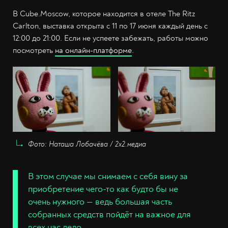
В Cube.Moscow, которое находится в отеле The Ritz
Carlton, выставка открыта с 11 по 17 июня каждый день с
12:00 до 21:00. Если не успеете забежать, работы можно
посмотреть
на онлайн-платформе
.
Фото: Наташа Лобачёва / 2х2.медиа
В этом случае мы снимаем с себя вину за
приобретение чего-то как будто бы не
очень нужного — ведь большая часть
собранных средств пойдёт на важное для
всех нас дело.