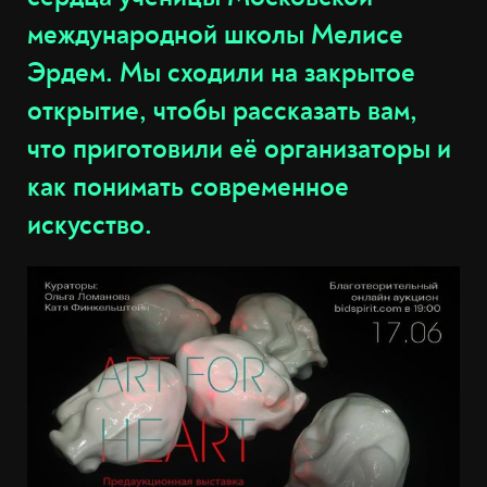
международной школы Мелисе
Эрдем. Мы сходили на закрытое
открытие, чтобы рассказать вам,
что приготовили её организаторы и
как понимать современное
искусство.