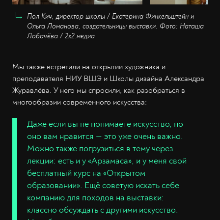
Пол Кич, директор школы / Екатерина Финкельштейн и
Ольга Ломанова, создательницы выставки. Фото: Наташа
Лобачёва / 2х2.медиа
Мы также встретили на открытии художника и
преподавателя НИУ ВШЭ и Школы дизайна Александра
Журавлёва. У него мы спросили, как разобраться в
многообразии современного искусства:
Даже если вы не понимаете искусство, но
оно вам нравится — это уже очень важно.
Можно также погрузиться в тему через
лекции: есть и у «Арзамаса», и у меня свой
бесплатный курс на «Открытом
образовании». Ещё советую искать себе
компанию для походов на выставки:
классно обсуждать с другими искусство.