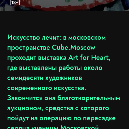
Искусство лечит: в московском
пространстве Cube.Moscow
проходит выставка Art for Heart,
где выставлены работы около
семидесяти художников
современного искусства.
Закончится она благотворительным
аукционом, средства с которого
пойдут на операцию по пересадке
сердца ученицы Московской