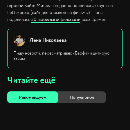
героини Кэйти Митчелл недавно появился аккаунт на
Letterboxd (сайт для отзывов на фильмы) — она
поделилась
50 любимыми фильмами
всех времён.
Лена Николаева
Пишу новости, пересматриваю «Баффи» и цитирую
вайны
Читайте ещё
Рекомендуем
Популярное