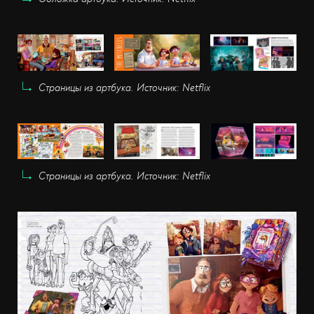
Страницы из артбука. Источник: Netflix
Страницы из артбука. Источник: Netflix