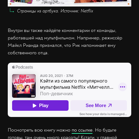
Страницы из артбука. Источник: Netflix
Внутри вы также найдёте комментарии от команды,
работавшей над мультфильмом. Например, режиссёр
Майкл Рианда признался, что Рик напоминает ему
собственного отца.
Посмотреть всю книгу можно
по ссылке
. Но будьте
готовы, там очень много красоты! Кстати, у главной