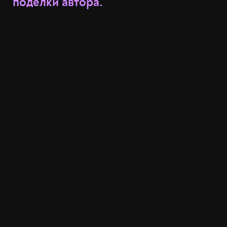
поделки автора.