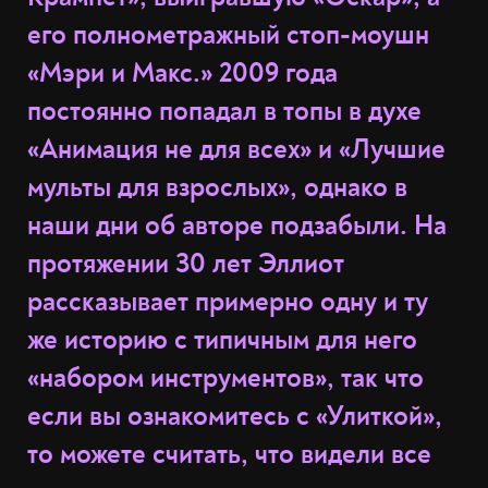
его полнометражный стоп-моушн
«Мэри и Макс.» 2009 года
постоянно попадал в топы в духе
«Анимация не для всех» и «Лучшие
мульты для взрослых», однако в
наши дни об авторе подзабыли. На
протяжении 30 лет Эллиот
рассказывает примерно одну и ту
же историю с типичным для него
«набором инструментов», так что
если вы ознакомитесь с «Улиткой»,
то можете считать, что видели все