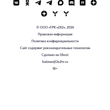
© ООО «ТРК «2Х2», 2026
Правовая информация
Политика конфиденциальности
Сайт содержит рекомендательные технологии
Сделано на
Ghost
batman@2x2tv.ru
18+