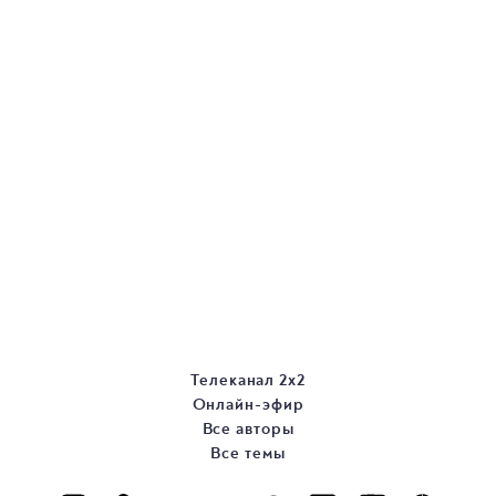
Телеканал 2х2
Онлайн-эфир
Все авторы
Все темы