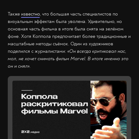
Также
известно
, что большая часть специалистов по
визуальным эффектам была уволена. Удивительно, но
основная часть фильма в итоге была снята на зелёном
фоне. Хотя Коппола предпочитает более традиционные и
масштабные методы съёмок. Один из художников
поделился с журналистами:
«Он всегда критиковал нас,
мол, не хочет снимать фильм Marvel. В итоге именно это
он и снял».