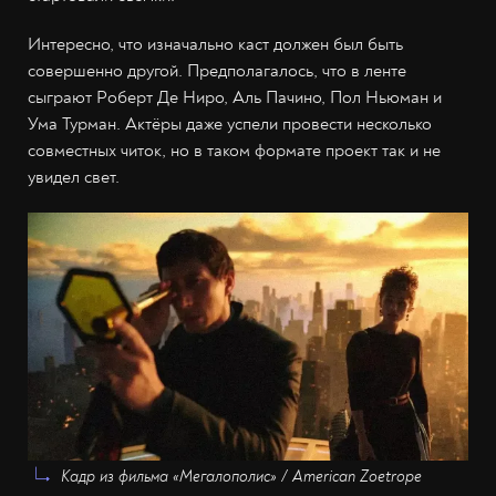
Интересно, что изначально каст должен был быть
совершенно другой. Предполагалось, что в ленте
сыграют Роберт Де Ниро, Аль Пачино, Пол Ньюман и
Ума Турман. Актёры даже успели провести несколько
совместных читок, но в таком формате проект так и не
увидел свет.
Кадр из фильма «Мегалополис» / American Zoetrope