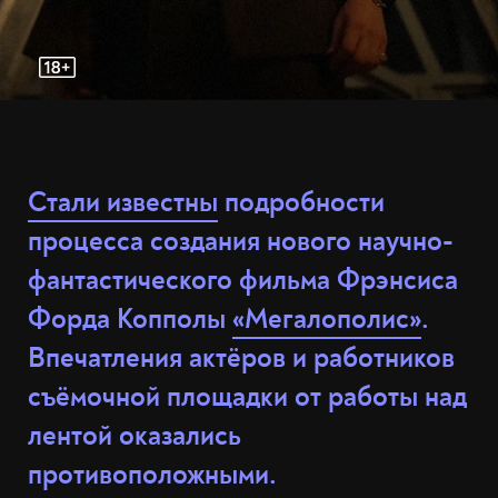
Стали известны
подробности
процесса создания нового научно-
фантастического фильма Фрэнсиса
Форда Копполы
«Мегалополис»
.
Впечатления актёров и работников
съёмочной площадки от работы над
лентой оказались
противоположными.