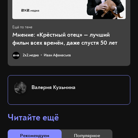
Мнение: «Крёстный отец» — лучший
фильм всех времён, даже спустя 50 лет
2х2.медиа
Иван Афанасьев
Валерия Кузьмина
Читайте ещё
Рекомендуем
Популярное