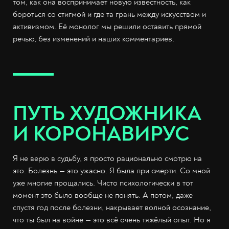
том, как она воспринимает новую известность, как
бороться со стигмой и где та грань между искусством и
активизмом. Её монолог мы решили оставить прямой
речью, без изменений и наших комментариев.
ПУТЬ ХУДОЖНИКА
И КОРОНАВИРУС
Я не верю в судьбу, я просто рационально смотрю на
это. Болезнь — это ужасно. Я была при смерти. Со мной
уже многие прощались. Чисто психологически в тот
момент это было вообще не понять. А потом, даже
спустя год после болезни, накрывает волной осознание,
что ты был на войне — это всё очень тяжёлый опыт. Но я