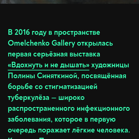
В 2016 году в пространстве
Omelchenko Gallery открылась
первая серьёзная выставка
«Вдохнуть и не дышать»
художницы
Полины Синяткиной, посвящённая
борьбе со стигматизацией
туберкулёза — широко
распространенного инфекционного
заболевания, которое в первую
очередь поражает лёгкие человека.