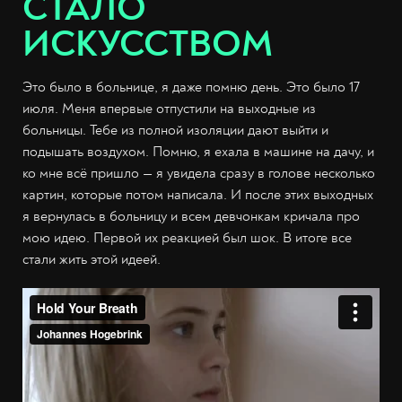
СТАЛО
ИСКУССТВОМ
Это было в больнице, я даже помню день. Это было 17
июля. Меня впервые отпустили на выходные из
больницы. Тебе из полной изоляции дают выйти и
подышать воздухом. Помню, я ехала в машине на дачу, и
ко мне всё пришло — я увидела сразу в голове несколько
картин, которые потом написала. И после этих выходных
я вернулась в больницу и всем девчонкам кричала про
мою идею. Первой их реакцией был шок. В итоге все
стали жить этой идеей.