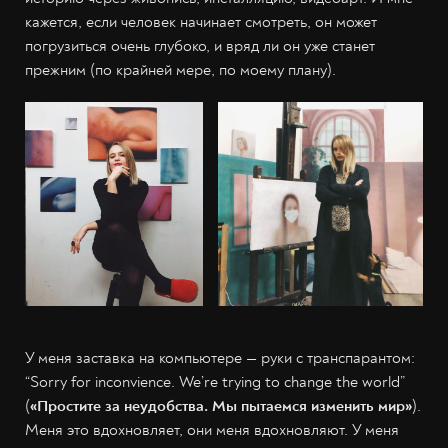
кажется, если человек начинает смотреть, он может
погрузиться очень глубоко, и вряд ли он уже станет
прежним (по крайней мере, по моему плану).
У меня заставка на компьютере — руки с транспарантом:
“Sorry for inconvience. We’re trying to change the world”
(
«Простите за неудобства. Мы пытаемся изменить мир»
).
Меня это вдохновляет, они меня вдохновляют. У меня