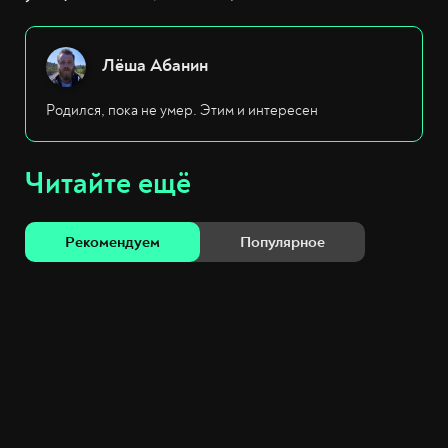
Лёша Абанин
Родился, пока не умер. Этим и интересен
Читайте ещё
Рекомендуем
Популярное