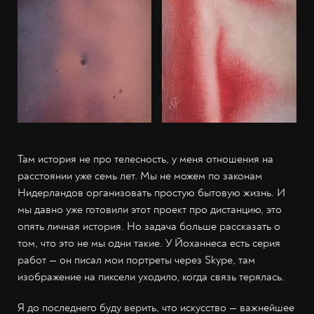
Там история не про телесность, у меня отношения на
расстоянии уже семь лет. Мы не можем по законам
Нидерландов организовать простую бытовую жизнь. И
мы давно уже готовили этот проект про дистанцию, это
опять личная история. Но задача больше рассказать о
том, что это не мы одни такие. У Йоханнеса есть серия
работ — он писал мои портреты через Skype, там
изображение на пиксели уходило, когда связь терялась.
Я до последнего буду верить, что искусство — важнейшее