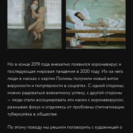
Но в конце 2019 года внезапно появился коронавирус и
последующая мировая пандемия в 2020 году. Из-за чего
люди в масках с картин Полины получили новый виток
вирусности и популярности в соцсетях. С одной стороны,
можно радоваться внезапному успеху, с другой стороны
— люди стали ассоциировать эти маски с коронавирусом,
размывая фокус и отдаляясь от проблемы стигматизации
туберкулёза в обществе.
По этому поводу мы решили поговорить с художницей о