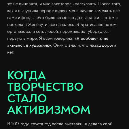
же не виновата, и мне захотелось рассказать. После того,
как я выпустила первое видео, меня начали замечать всё
сами и фонды. Это было за месяц до выставки. Потом я
поехала в Женеву, и все началось. В Братиславе потом
организовали сеть людей, переживших туберкулёз, —
первую в мире. Я всем говорила:
«Я вообще-то не
активист, я художник»
. Они-то знали, что назад дороги
нет.
КОГДА
ТВОРЧЕСТВО
СТАЛО
АКТИВИЗМОМ
В 2017 году, спустя год после выставки, я делала свой