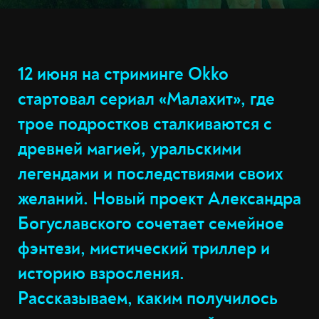
12 июня на стриминге Okko
стартовал сериал «Малахит», где
трое подростков сталкиваются с
древней магией, уральскими
легендами и последствиями своих
желаний. Новый проект Александра
Богуславского сочетает семейное
фэнтези, мистический триллер и
историю взросления.
Рассказываем, каким получилось