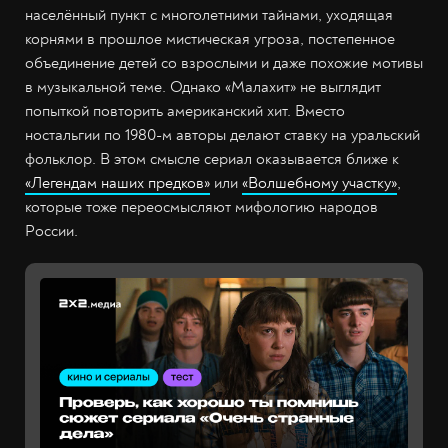
населённый пункт с многолетними тайнами, уходящая
корнями в прошлое мистическая угроза, постепенное
объединение детей со взрослыми и даже похожие мотивы
в музыкальной теме. Однако «Малахит» не выглядит
попыткой повторить американский хит. Вместо
ностальгии по 1980-м авторы делают ставку на уральский
фольклор. В этом смысле сериал оказывается ближе к
«Легендам наших предков»
или
«Волшебному участку»
,
которые тоже переосмысляют мифологию народов
России.