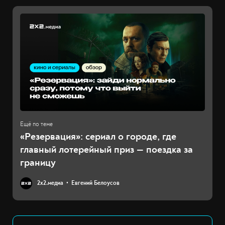
«Резервация»: сериал о городе, где
главный лотерейный приз — поездка за
границу
2х2.медиа
Евгений Белоусов