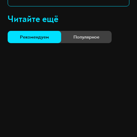
Читайте ещё
Рекомендуем
Популярное