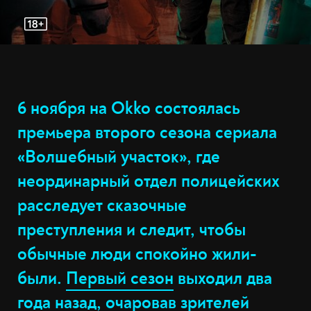
6 ноября на Okko состоялась
премьера второго сезона сериала
«Волшебный участок», где
неординарный отдел полицейских
расследует сказочные
преступления и следит, чтобы
обычные люди спокойно жили-
были.
Первый сезон
выходил два
года назад, очаровав зрителей