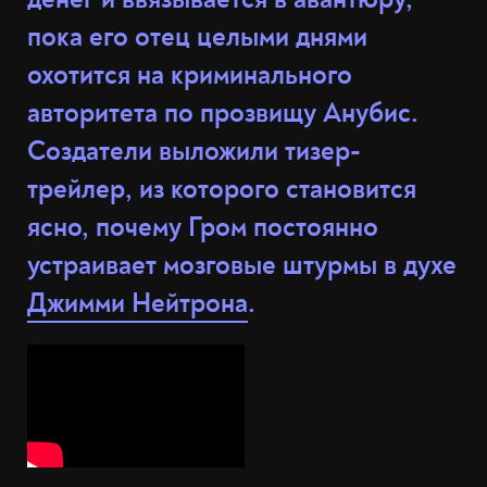
пока его отец целыми днями
охотится на криминального
авторитета по прозвищу Анубис.
Создатели выложили тизер-
трейлер, из которого становится
ясно, почему Гром постоянно
устраивает мозговые штурмы в духе
Джимми Нейтрона
.