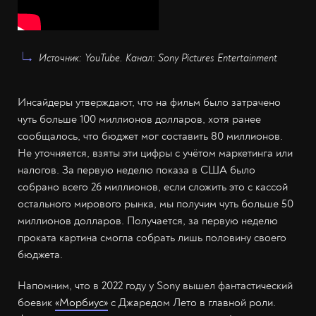
Источник: YouTube. Канал: Sony Pictures Entertainment
Инсайдеры утверждают, что на фильм было затрачено
чуть больше 100 миллионов долларов, хотя ранее
сообщалось, что бюджет мог составить 80 миллионов.
Не уточняется, взяты эти цифры с учётом маркетинга или
налогов. За первую неделю показа в США было
собрано всего 26 миллионов, если сложить это с кассой
остального мирового рынка, мы получим чуть больше 50
миллионов долларов. Получается, за первую неделю
проката картина смогла собрать лишь половину своего
бюджета.
Напомним, что в 2022 году у Sony вышел фантастический
боевик
«Морбиус»
с Джаредом Лето в главной роли.