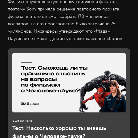
Фильм получил жёсткую оценку критиков и фанатов,
поэтому Sony приняла решение повторного проката
фильма, в итоге он смог собрать 170 миллионов
долларов, на его производство было затрачено 75
миллионов. Инсайдеры утверждают, что «Мадам
Паутина» не сможет достигнуть таких кассовых сборов.
Тест. Насколько хорошо ты знаешь
фильмы о Человеке-пауке?