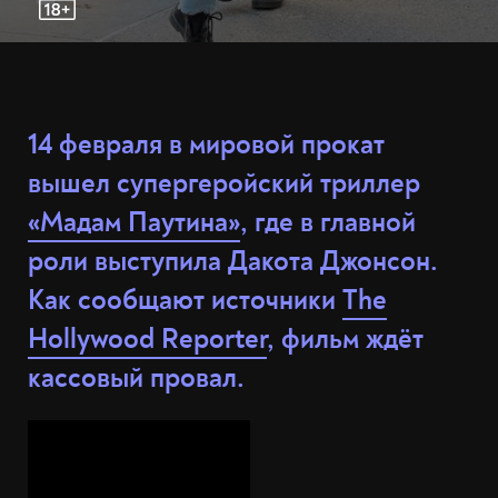
14 февраля в мировой прокат
вышел супергеройский триллер
«Мадам Паутина»
, где в главной
роли выступила Дакота Джонсон.
Как сообщают источники
The
Hollywood Reporter
, фильм ждёт
кассовый провал.