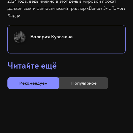
2024 года, ведь именно в этот день в мировой прокат
должен выйти фантастический триллер «Веном 3» с Томом
Харди.
Валерия Кузьмина
Читайте ещё
Рекомендуем
Популярное