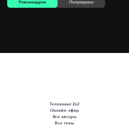
Рекомендуем
Популярное
Телеканал 2х2
Онлайн-эфир
Все авторы
Все темы