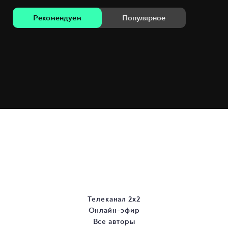
Рекомендуем
Популярное
Телеканал 2х2
Онлайн-эфир
Все авторы