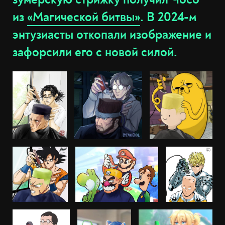
из
«Магической битвы»
. В 2024-м
энтузиасты откопали изображение и
зафорсили его с новой силой.