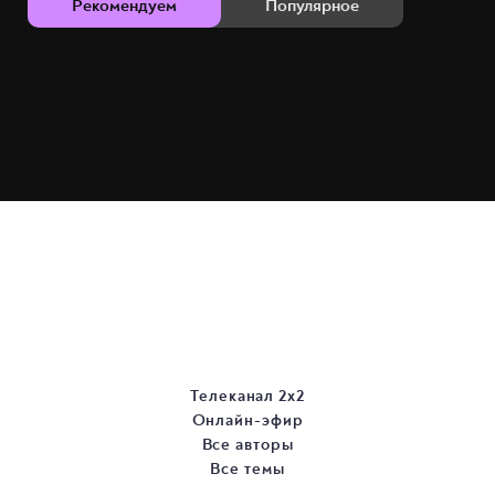
Рекомендуем
Популярное
Телеканал 2х2
Онлайн-эфир
Все авторы
Все темы