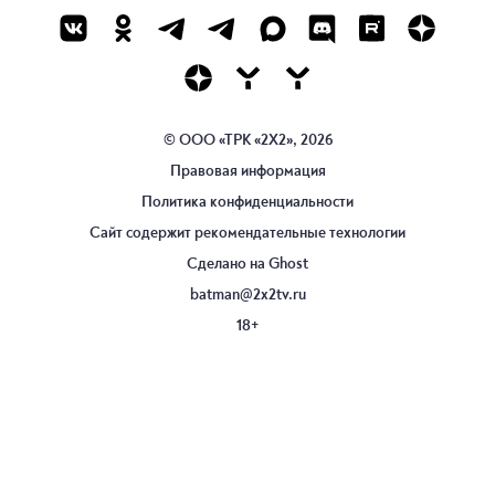
© ООО «ТРК «2Х2», 2026
Правовая информация
Политика конфиденциальности
Сайт содержит рекомендательные технологии
Сделано на
Ghost
batman@2x2tv.ru
18+