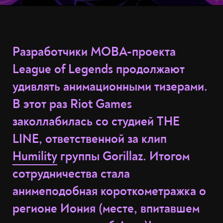
Разработчики MOBA-проекта
League of Legends продолжают
удивлять анимационными тизерами.
В этот раз Riot Games
заколлабилась со студией THE
LINE, ответственной за клип
Humility
группы Gorillaz. Итогом
сотрудничества стала
анимеподобная короткометражка о
регионе Иония (месте, впитавшем