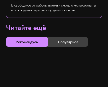
В свободное от работы время я смотрю мультсериалы
и опять думаю про работу, да что ж такое
Читайте ещё
Рекомендуем
Популярное