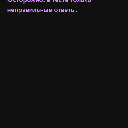
неправильные ответы.