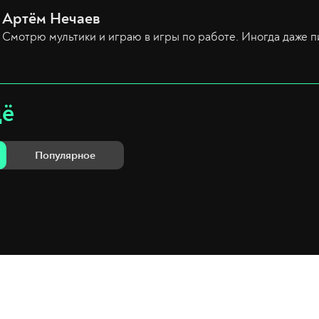
Артём Нечаев
Смотрю мультики и играю в игры по работе. Иногда даже п
щё
Популярное