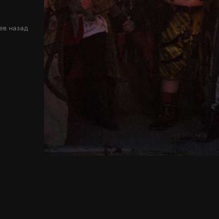
ев назад