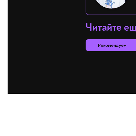
Читайте е
Рекомендуем