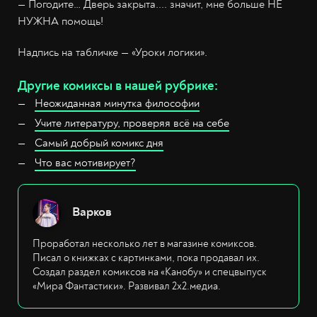
— Погодите… Дверь закрыта.... значит, мне больше НЕ
НУЖНА помощь!
Надпись на табличке — «Уроки логики».
Другие комиксы в нашей рубрике:
Неожиданная минутка философии
Учите литературу, проверяя всё на себе
Самый добрый комикс дня
Что вас мотивирует?
Варков
Проработал несколько лет в магазине комиксов.
Писал о книжках с картинками, пока продавал их.
Создал раздел комиксов на «Канобу» и спецвыпуск
«Мира Фантастики». Развивал 2х2.медиа.