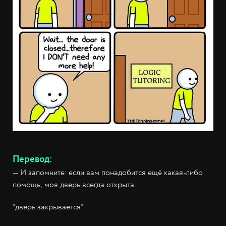
Перевод:
— И запомните: если вам понадобится ещё какая-либо
помощь, моя дверь всегда открыта.
*дверь закрывается*