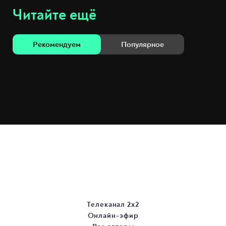
Читайте ещё
Рекомендуем
Популярное
Телеканал 2х2
Онлайн-эфир