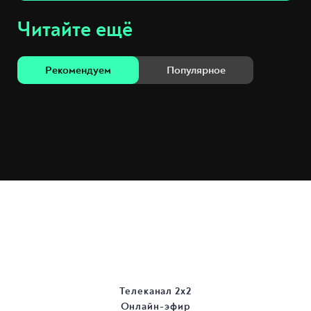
Читайте ещё
Рекомендуем
Популярное
Телеканал 2х2
Онлайн-эфир