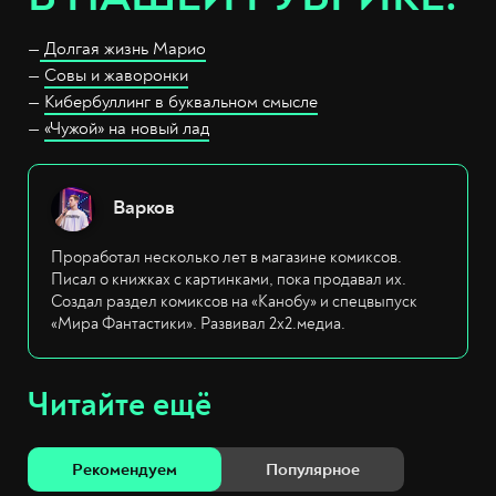
—
Долгая жизнь Марио
—
Совы и жаворонки
—
Кибербуллинг в буквальном смысле
—
«Чужой» на новый лад
Варков
Проработал несколько лет в магазине комиксов.
Писал о книжках с картинками, пока продавал их.
Создал раздел комиксов на «Канобу» и спецвыпуск
«Мира Фантастики». Развивал 2х2.медиа.
Читайте ещё
Рекомендуем
Популярное