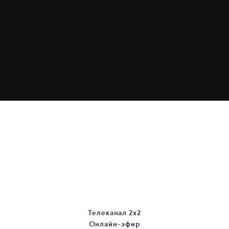
Телеканал 2х2
Онлайн-эфир