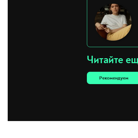
Читайте е
Рекомендуем