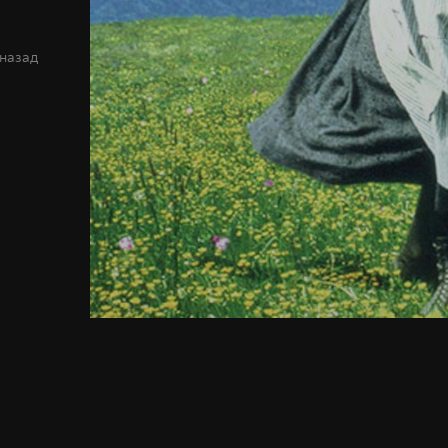
 назад