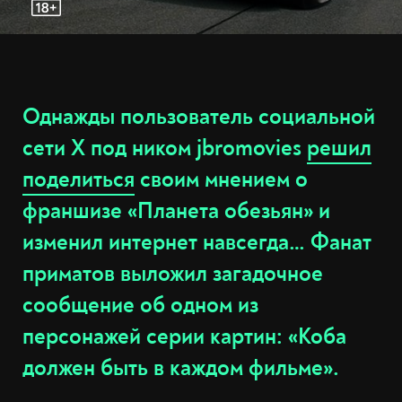
Однажды пользователь социальной
сети X под ником jbromovies
решил
поделиться
своим мнением о
франшизе «Планета обезьян» и
изменил интернет навсегда… Фанат
приматов выложил загадочное
сообщение об одном из
персонажей серии картин: «Коба
должен быть в каждом фильме».