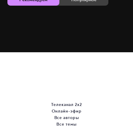
Телеканал 2х2
Онлайн-эфир
Все авторы
Все темы