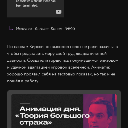
Источник: YouTube. Канал: THMG
По словам Кирсли, он выложил пилот не ради наживы, а
чтобы представить миру свой труд двадцатилетней
давности. Создатели гордились получившимся эпизодом
и удачной адаптацией игровой вселенной. Аниматик
хорошо проявил себя на тестовых показах, но так и не
пошёл в работу.