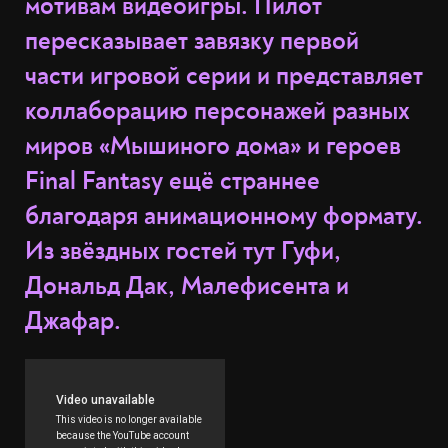
мотивам видеоигры. Пилот
пересказывает завязку первой
части игровой серии и представляет
коллаборацию персонажей разных
миров «Мышиного дома» и героев
Final Fantasy ещё страннее
благодаря анимационному формату.
Из звёздных гостей тут Гуфи,
Дональд Дак, Малефисента и
Джафар.