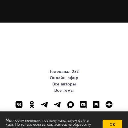
Телеканал 2х2
Онлайн-эфир
Все авторы
Все темы
Мы любим печеньки, поэтому используем файлы
куки. Но только если вы согласитесь на
обработку
ОК