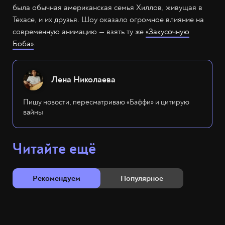
была обычная американская семья Хиллов, живущая в
Техасе, и их друзья. Шоу оказало огромное влияние на
современную анимацию — взять ту же
«Закусочную
Боба»
.
Лена Николаева
Пишу новости, пересматриваю «Баффи» и цитирую
вайны
Читайте ещё
Рекомендуем
Популярное