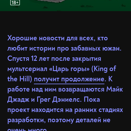
Хорошие новости для всех, кто
любит истории про забавных южан.
Спустя 12 лет после закрытия
мультсериал «Царь горы» (King of
the Hill)
получит продолжение
. К
работе над ним возвращаются Майк
Джадж и Грег Дэниелс. Пока
проект находится на ранних стадиях
разработки, поэтому деталей не
очень много.