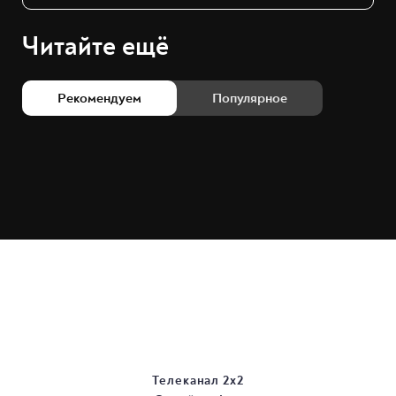
Читайте ещё
Рекомендуем
Популярное
Телеканал 2х2