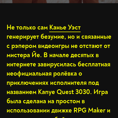
Не только сам
Канье Уэст
генерирует безумие, но и связанные
с рэпером видеоигры не отстают от
мистера Йе. В начале десятых в
интернете завирусилась бесплатная
неофициальная ролёвка о
приключениях исполнителя под
названием Kanye Quest 3030. Игра
была сделана на простом в
использовании движке RPG Maker и