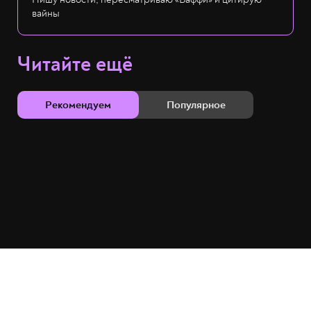
вайны
Читайте ещё
Рекомендуем
Популярное