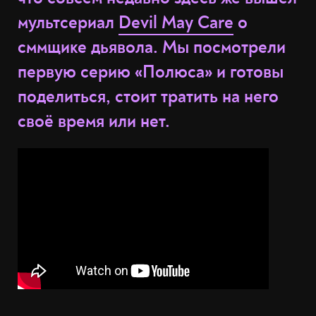
мультсериал
Devil May Care
о
сммщике дьявола. Мы посмотрели
первую серию «Полюса» и готовы
поделиться, стоит тратить на него
своё время или нет.