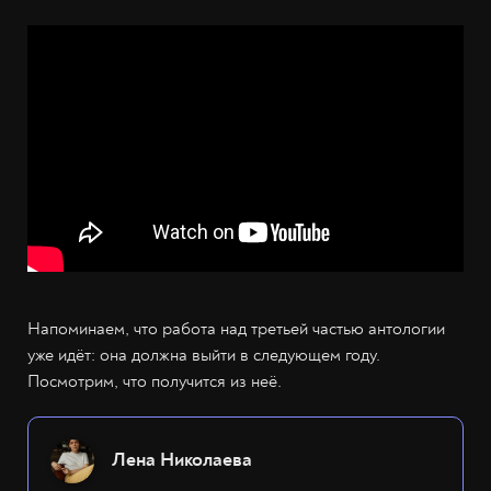
Напоминаем, что работа над третьей частью антологии
уже идёт: она должна выйти в следующем году.
Посмотрим, что получится из неё.
Лена Николаева