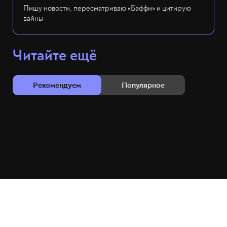
Пишу новости, пересматриваю «Баффи» и цитирую
вайны
Читайте ещё
Рекомендуем
Популярное