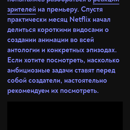
зрителей
на премьеру. Спустя
практически месяц Netflix начал
делиться короткими видосами о
создании анимации во всей
антологии и конкретных эпизодах.
Если хотите посмотреть, насколько
амбициозные задачи ставят перед
собой создатели, настоятельно
рекомендуем их посмотреть.