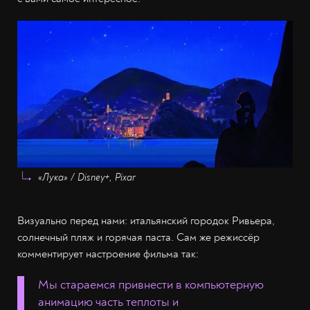
«Лука» / Disney+, Pixar
Визуально перед нами: итальянский городок Ривьера,
солнечный пляж и горячая паста. Сам же режиссёр
комментирует настроение фильма так:
Мы стараемся привнести в компьютерную
анимацию часть теплоты и