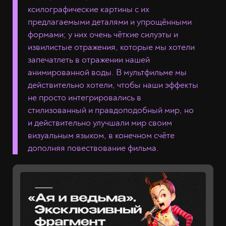
ксилографические картины с их
предлагаемыми деталями и упрощёнными
формами; у них очень чёткие силуэты и
извилистые отражения, которые мы хотели
запечатлеть в отражении нашей
анимированной воды. В мультфильме мы
действительно хотели, чтобы наши эффекты
не просто интегрировались в
стилизованный и правдоподобный мир, но
и действительно улучшали мир своим
визуальным языком, в конечном счёте
дополняя повествование фильма.