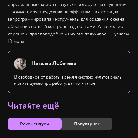
определённые частоты в музыке, которую вы слушаете»,
— комментирует художник по эффектам. Так команда
запрограммировала инструменты для создания океана,
обеспечив полный контроль над волнами. А насколько
хорошо и правдоподобно у них это получилось — узнаем
18 июня.
Наталья Лобачёва
В свободное от работы время я смотрю мультсериалы
и опять думаю про работу, да что ж такое
Читайте ещё
Рекомендуем
Популярное