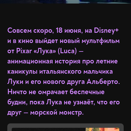
Совсем скоро, 18 июня, на Disney+
и в кино выйдет новый мультфильм
от Pixar «Лука» (Luca) —
анимационная история про летние
каникулы итальянского мальчика
Луки и его нового друга Альберто.
Ничто не омрачает беспечные
будни, пока Лука не узнаёт, что его
друг — морской монстр.