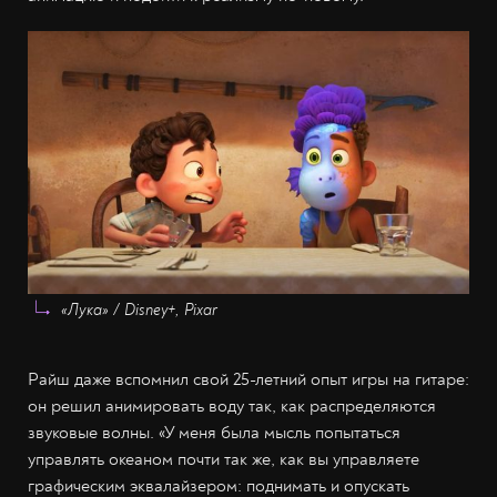
«Лука» / Disney+, Pixar
Райш даже вспомнил свой 25-летний опыт игры на гитаре:
он решил анимировать воду так, как распределяются
звуковые волны. «У меня была мысль попытаться
управлять океаном почти так же, как вы управляете
графическим эквалайзером: поднимать и опускать