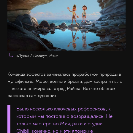
«Лука» / Disney+, Pixar
Команда эффектов занималась проработкой природы в
мультфильме. Море, волны и брызги, дым костра и пыль
— всё это анимировал отряд Райша. Вот что об этом
рассказал сам художник:
Было несколько ключевых референсов, к
которым мы постоянно возвращались. Не
только мастерство Миядзаки и студии
Ghibli, конечно, но и эти японские