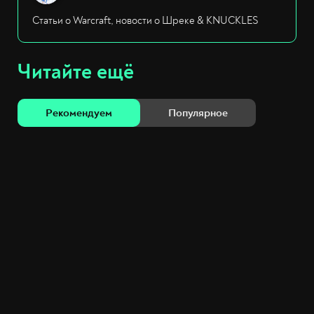
Статьи о Warcraft, новости о Шреке & KNUCKLES
Читайте ещё
Рекомендуем
Популярное