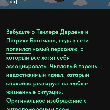
Забудьте о Тайлере Дёрдене и
Патрике Бэйтмане, ведь в сети
появился
новый персонаж, с
которым все хотят себя
ассоциировать. Чилловый парень —
недостижимый идеал, который
спокойно реагирует на любые
жизненные ситуации.
Оригинальное изображение с
антропоморфным псом,