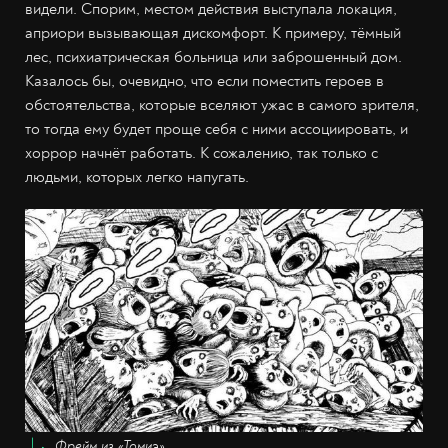
видели. Спорим, местом действия выступала локация,
априори вызывающая дискомфорт. К примеру, тёмный
лес, психиатрическая больница или заброшенный дом.
Казалось бы, очевидно, что если поместить героев в
обстоятельства, которые вселяют ужас в самого зрителя,
то тогда ему будет проще себя с ними ассоциировать, и
хоррор начнёт работать. К сожалению, так только с
людьми, которых легко напугать.
Фрейм из «Томиэ»