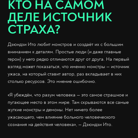
КТО НА САМОМ
ДЕЛЕ ИСТОЧНИК
СТРАХА?
Дзюндзи Ито любит монстров и создаёт их с большим
вниманием к деталям. Простые люди (и даже главные
герои) у него редко отличаются друг от друга. На первый
взгляд может показаться, что именно монстры — источник
ужаса, на который ставит автор, раз вкладывает в них
столько ресурсов. Это мнение ошибочно.
«Я убеждён, что разум человека — это самое страшное и
пугающее место в этом мире. Там скрываются все самые
жуткие монстры и демоны. Нет ничего более
ужасающего, чем влияние больного человеческого
сознания на действия человека», — Дзюндзи Ито.