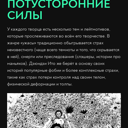
ПОТУСТОРОННИЕ
СИЛЫ
У каждого творца есть несколько тем и лейтмотивов,
которые прослеживаются во всём его творчестве. В
жанре «ужасы» традиционно обыгрывается страх
неизвестного (чаще всего темноты и того, что скрывается
в ней), смерти или преследования (слэшеры, истории про
маньяков). Дзюндзи Ито же берёт в основу своих
историй популярные фобии и более комплексные страхи,
такие как страх потери контроля над своим телом,
физической деформации и толпы.