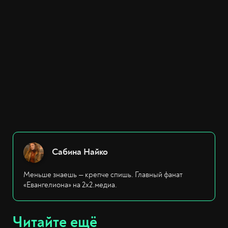
Сабина Найко
Меньше знаешь — крепче спишь. Главный фанат
«Евангелиона» на 2х2.медиа.
Читайте ещё