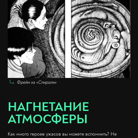
Фрейм из «Спирали»
НАГНЕТАНИЕ
АТМОСФЕРЫ
Как много героев ужасов вы можете вспомнить? Не