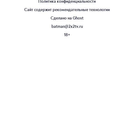
Политика конфиденциальности
Сайт содержит рекомендательные технологии
Сделано на
Ghost
batman@2x2tv.ru
18+