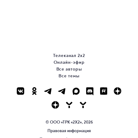
Телеканал 2х2
Онлайн-эфир
Все авторы
Все темы
© ООО «ТРК «2Х2», 2026
Правовая информация