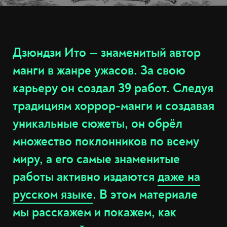
Дзюндзи Ито — знаменитый автор
манги в жанре ужасов. За свою
карьеру он создал 39 работ. Следуя
традициям хоррор-манги и создавая
уникальные сюжеты, он обрёл
множество поклонников по всему
миру, а его самые знаменитые
работы активно издаются
даже на
русском языке
. В этом материале
мы расскажем и покажем, как