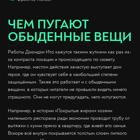
ЧЕМ ПУГАЮТ
ОБЫДЕННЫЕ ВЕЩИ
Работы Дзюндзи Ито кажутся такими жуткими как раз из-
за контраста локации и происходящего по сюжету.
Например, местом действия зачастую выступает дом
героя, где он чувствует себя в наибольшей степени
защищённым. Также это работает и с обыденными
вещами, в которых читатели не привыкли видеть ничего
страшного. Они не могут предугадать, чего испугаются.
Например, в истории «Покрытые жиром» хозяин
маленького ресторана ради экономии проводит трубу от
вытяжки с кухни прямо в квартиру, где живёт его семья.
Вскоре всё внутри покрывается толстым слоем липкого