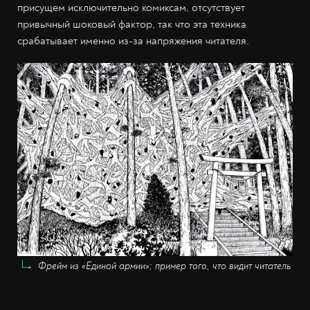
присущем исключительно комиксам, отсутствует
привычный шоковый фактор, так что эта техника
срабатывает именно из-за напряжения читателя.
Фрейм из «Единой армии»; пример того, что видит читатель