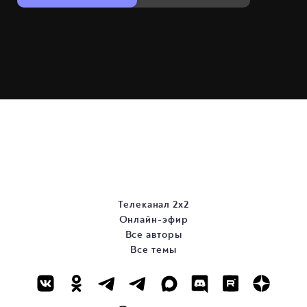
Телеканал 2х2
Онлайн-эфир
Все авторы
Все темы