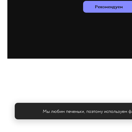
Рекомендуем
Мы любим печеньки, поэтому используем фа