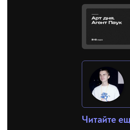
Читайте е