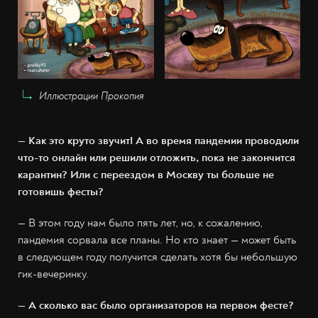
Иллюстрации Прокопия
— Как это круто звучит! А во время пандемии проводили
что-то онлайн или решили отложить, пока не закончится
карантин? Или с переездом в Москву ты больше не
готовишь фесты?
— В этом году нам было пять лет, но, к сожалению,
пандемия сорвала все планы. Но кто знает — может быть
в следующем году получится сделать хотя бы небольшую
гик-вечеринку.
— А сколько вас было организаторов на первом фесте?