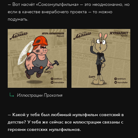
— Вот насчёт «Союзмультфильма» — это неоднозначно, но
если в качестве внерабочего проекта — то можно
подумать.
Иллюстрации Прокопия
— Какой у тебя был любимый мультфильм советский в
детстве? У тебя же сейчас все иллюстрации связаны с
героями советских мультфильмов.