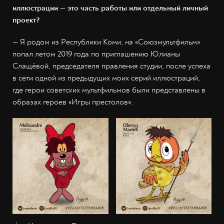
иллюстрации — это часть работы или отдельный личный
проект?
— Я родом из Республики Коми, на «Союзмультфильм»
попал летом 2019 года по приглашению Юлианы
Слащёвой, председателя правления студии, после успеха
в сети одной из предыдущих моих серий иллюстраций,
где герои советских мультфильмов были представлены в
образах героев «Игры престолов».