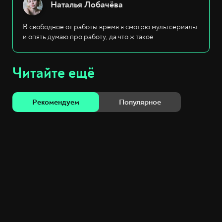
Наталья Лобачёва
В свободное от работы время я смотрю мультсериалы
и опять думаю про работу, да что ж такое
Читайте ещё
Рекомендуем
Популярное