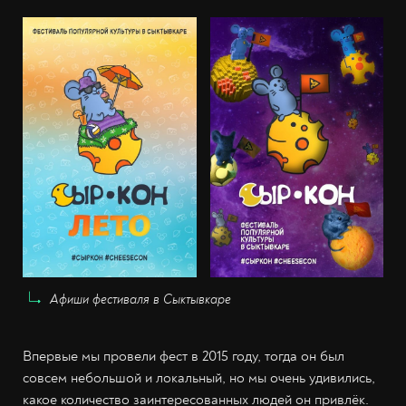
Афиши фестиваля в Сыктывкаре
Впервые мы провели фест в 2015 году, тогда он был
совсем небольшой и локальный, но мы очень удивились,
какое количество заинтересованных людей он привлёк.