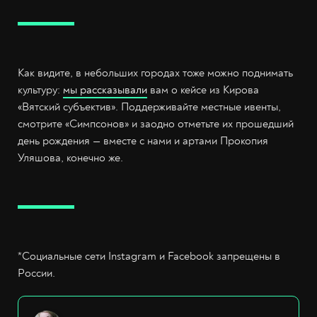
Как видите, в небольших городах тоже можно поднимать
культуру:
мы рассказывали
вам о кейсе из Кирова
«Вятский субъектив». Поддерживайте местные ивенты,
смотрите «Симпсонов» и заодно отметьте их прошедший
день рождения — вместе с нами и артами Прокопия
Уляшова, конечно же.
*Социальные сети Instagram и Facebook запрещены в
России.