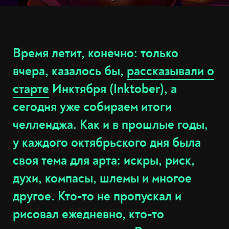
Время летит, конечно: только
вчера, казалось бы,
рассказывали о
старте
Инктября (Inktober), а
сегодня уже собираем итоги
челленджа. Как и в прошлые годы,
у каждого октябрьского дня была
своя тема для арта: искры, риск,
духи, компасы, шлемы и многое
другое. Кто-то не пропускал и
рисовал ежедневно, кто-то