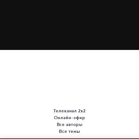
Телеканал 2х2
Онлайн-эфир
Все авторы
Все темы