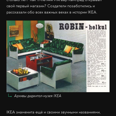
свой первый магазин? Создатели позаботились и
рассказали обо всех важных вехах в истории IKEA.
Архивы диджитал-музея IKEA
IKEA знаменита ещё и своими звучными названиями,