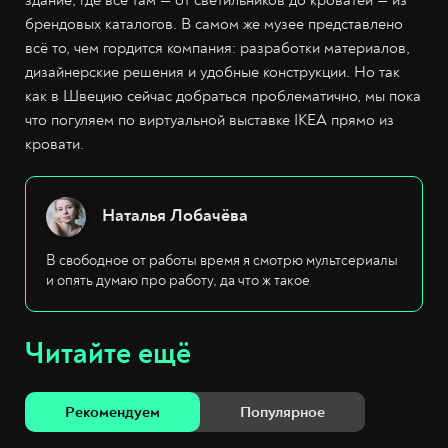
брендовых каталогов. В самом же музее представлено
всё то, чем гордится компания: разработки материалов,
дизайнерские решения и удобные конструкции. Но так
как в Швецию сейчас добраться проблематично, мы пока
что погуляем по виртуальной выставке IKEA прямо из
кровати.
Наталья Лобачёва
В свободное от работы время я смотрю мультсериалы
и опять думаю про работу, да что ж такое
Читайте ещё
Рекомендуем
Популярное