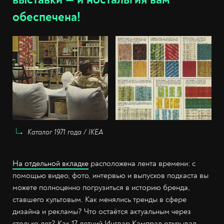
обеспечена!
Каталог 1971 года / IKEA
На отдельной вкладке
расположена лента времени: с
помощью видео, фото, интервью и выпусков подкаста вы
можете полноценно погрузиться в историю бренда,
ставшего культовым. Как менялись тренды в сфере
дизайна и рекламы? Что остаётся актуальным через
столько лет? Как 17-летний Ингвар Кампрад открывал