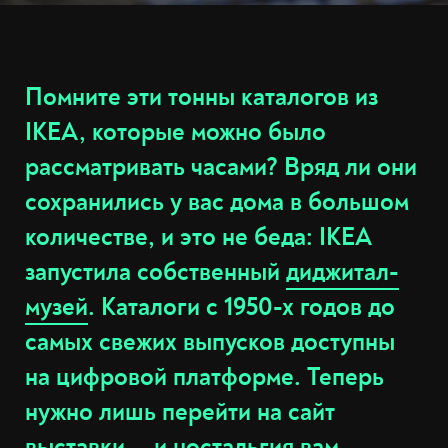
Помните эти тонны каталогов из
IKEA, которые можно было
рассматривать часами? Вряд ли они
сохранились у вас дома в большом
количестве, и это не беда: IKEA
запустила собственный
диджитал-
музей
. Каталоги с 1950-х годов до
самых свежих выпусков доступны
на цифровой платформе. Теперь
нужно лишь перейти на сайт
выставки — и ностальгия вам