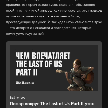
правило, то переигрывал кусок сюжета, чтобы заново
пройти тот или иной эпизод. Как мне кажется, этот подход
лучше позволяет почувствовать гнев и боль,
преследующие девушек. И так идея игры становится ярче
— это история о ненависти и последствиях, которые
неминуемо идут за ней.
Пожар вокруг The Last of Us Part II утих.