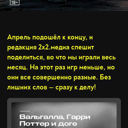
Апрель подошёл к концу, и
редакция 2х2.медиа спешит
поделиться, во что мы играли весь
месяц. На этот раз игр меньше, но
они все совершенно разные. Без
лишних слов — сразу к делу!