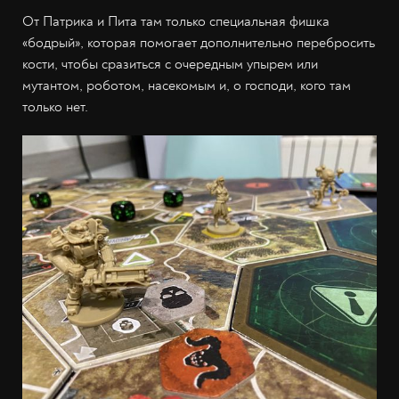
От Патрика и Пита там только специальная фишка
«бодрый», которая помогает дополнительно перебросить
кости, чтобы сразиться с очередным упырем или
мутантом, роботом, насекомым и, о господи, кого там
только нет.