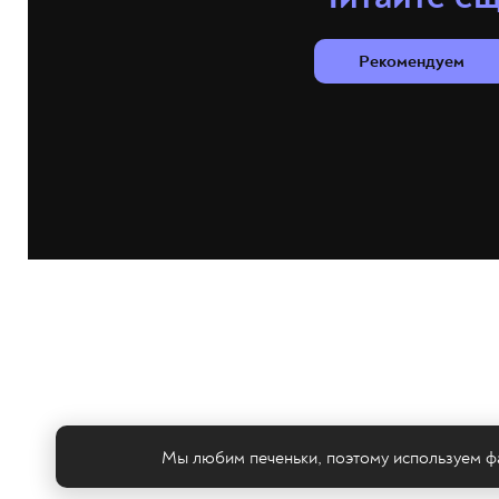
Рекомендуем
Мы любим печеньки, поэтому используем фа