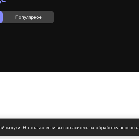
Популярное
йлы куки. Но только если вы согласитесь на
обработку персона