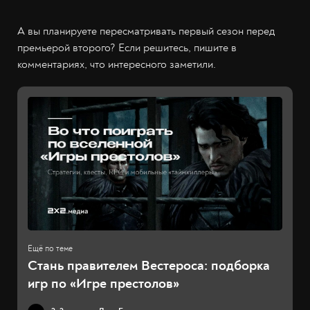
А вы планируете пересматривать первый сезон перед
премьерой второго? Если решитесь, пишите в
комментариях, что интересного заметили.
Стань правителем Вестероса: подборка
игр по «Игре престолов»