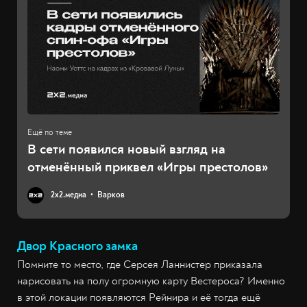
В сети появился новый взгляд на
отменённый приквел «Игры престолов»
2х2.медиа
Варков
Двор Красного замка
Помните то место, где Серсея Ланнистер приказала
нарисовать на полу огромную карту Вестероса? Именно
в этой локации появляются Рейнира и её тогда ещё