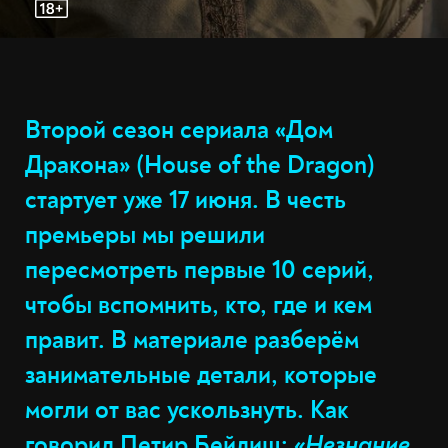
Второй сезон сериала «Дом
Дракона» (House of the Dragon)
стартует уже 17 июня. В честь
премьеры мы решили
пересмотреть первые 10 серий,
чтобы вспомнить, кто, где и кем
правит. В материале разберём
занимательные детали, которые
могли от вас ускользнуть. Как
говорил Петир Бейлиш:
«Незнание