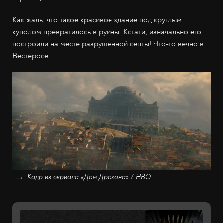
Как жаль, что такое красивое здание под круглым
куполом превратилось в руины. Кстати, изначально его
построили на месте разрушенной септы! Что-то вечно в
Вестеросе.
Кадр из сериала «Дом Дракона» / HBO