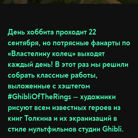
День хоббита проходит 22
сентября, но потрясные фанарты по
«Властелину колец» выходят
каждый день! В этот раз мы решили
собрать классные работы,
выложенные с хэштегом
#GhibliOfTheRings — художники
рисуют всем известных героев из
книг Толкина и их экранизаций в
стиле мультфильмов студии Ghibli.