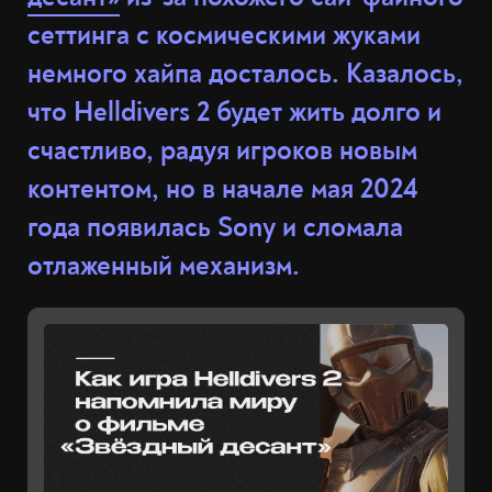
сеттинга с космическими жуками
немного хайпа досталось. Казалось,
что Helldivers 2 будет жить долго и
счастливо, радуя игроков новым
контентом, но в начале мая 2024
года появилась Sony и сломала
отлаженный механизм.