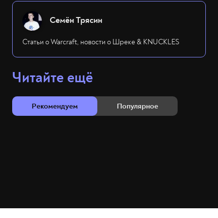
Семён Трясин
Статьи о Warcraft, новости о Шреке & KNUCKLES
Читайте ещё
Рекомендуем
Популярное