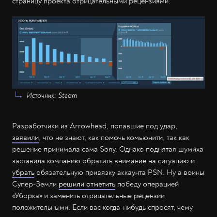
страницу проекта отрицательными рецензиями.
Источник: Steam
Разработчики из Arrowhead, попавшие под удар,
заявили
, что не знают, как помочь комьюнити, так как
решение принимала сама Sony. Однако поднятая шумиха
заставила компанию обратить внимание на ситуацию и
убрать
обязательную привязку аккаунта PSN. Ну а воины
Супер-Земли
решили отметить
победу операцией
«Уборка» и заменить отрицательные рецензии
положительными. Если вас когда-нибудь спросят, чему