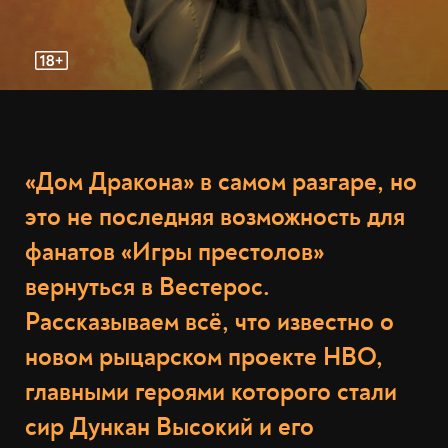
«Дом Дракона» в самом разгаре, но
это не последняя возможность для
фанатов «Игры престолов»
вернуться в Вестерос.
Рассказываем всё, что известно о
новом рыцарском проекте HBO,
главными героями которого стали
сир Дункан Высокий и его