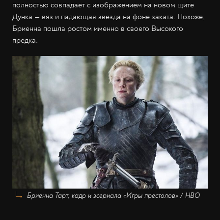
полностью совпадает с изображением на новом щите
Дунка — вяз и падающая звезда на фоне заката. Похоже,
Бриенна пошла ростом именно в своего Высокого
предка.
Бриенна Тарт, кадр и зсериала «Игры престолов» / HBO