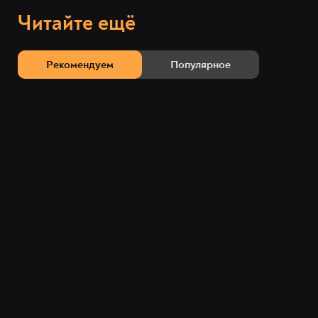
Читайте ещё
Рекомендуем
Популярное